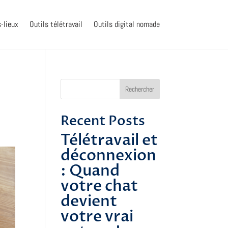
s-lieux
Outils télétravail
Outils digital nomade
Rechercher
Recent Posts
Télétravail et
déconnexion
: Quand
votre chat
devient
votre vrai