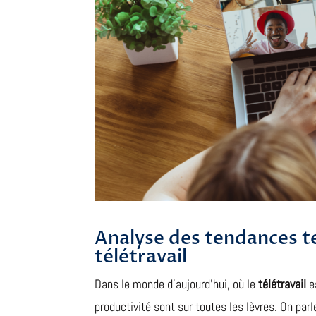
Analyse des tendances t
télétravail
Dans le monde d’aujourd’hui, où le
télétravail
e
productivité sont sur toutes les lèvres. On pa