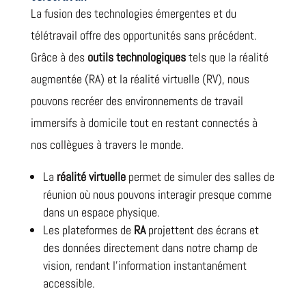
La fusion des technologies émergentes et du
télétravail offre des opportunités sans précédent.
Grâce à des
outils technologiques
tels que la réalité
augmentée (RA) et la réalité virtuelle (RV), nous
pouvons recréer des environnements de travail
immersifs à domicile tout en restant connectés à
nos collègues à travers le monde.
La
réalité virtuelle
permet de simuler des salles de
réunion où nous pouvons interagir presque comme
dans un espace physique.
Les plateformes de
RA
projettent des écrans et
des données directement dans notre champ de
vision, rendant l’information instantanément
accessible.