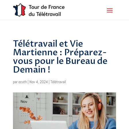
Télétravail et Vie
Martienne : Préparez-
vous pour le Bureau de
Demain !
par
ecuth
|
Nov 4, 2024
|
Télétravail