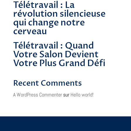
Télétravail : La
révolution silencieuse
qui change notre
cerveau
Télétravail : Quand
Votre Salon Devient
Votre Plus Grand Défi
Recent Comments
A WordPress Commenter
sur
Hello world!