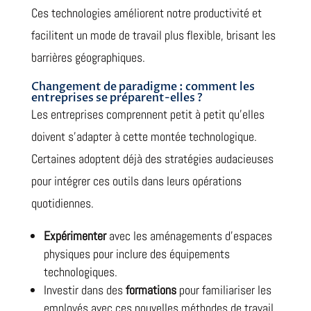
Ces technologies améliorent notre productivité et
facilitent un mode de travail plus flexible, brisant les
barrières géographiques.
Changement de paradigme : comment les
entreprises se préparent-elles ?
Les entreprises comprennent petit à petit qu’elles
doivent s’adapter à cette montée technologique.
Certaines adoptent déjà des stratégies audacieuses
pour intégrer ces outils dans leurs opérations
quotidiennes.
Expérimenter
avec les aménagements d’espaces
physiques pour inclure des équipements
technologiques.
Investir dans des
formations
pour familiariser les
employés avec ces nouvelles méthodes de travail.