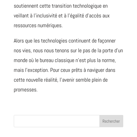
soutiennent cette transition technologique en
veillant à l’inclusivité et à l’égalité d’accès aux
ressources numériques.
Alors que les technologies continuent de façonner
nos vies, nous nous tenons sur le pas de la porte d’un
monde où le bureau classique n’est plus la norme,
mais l’exception. Pour ceux prêts à naviguer dans
cette nouvelle réalité, l’avenir semble plein de
promesses.
Rechercher