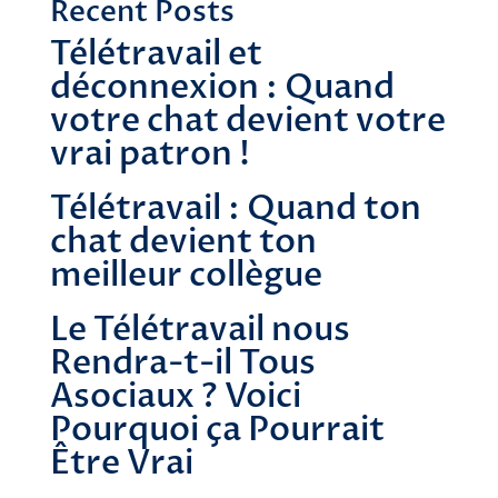
Recent Posts
Télétravail et
déconnexion : Quand
votre chat devient votre
vrai patron !
Télétravail : Quand ton
chat devient ton
meilleur collègue
Le Télétravail nous
Rendra-t-il Tous
Asociaux ? Voici
Pourquoi ça Pourrait
Être Vrai