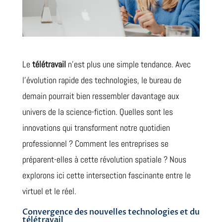
Le
télétravail
n’est plus une simple tendance. Avec
l’évolution rapide des technologies, le bureau de
demain pourrait bien ressembler davantage aux
univers de la science-fiction. Quelles sont les
innovations qui transforment notre quotidien
professionnel ? Comment les entreprises se
préparent-elles à cette révolution spatiale ? Nous
explorons ici cette intersection fascinante entre le
virtuel et le réel.
Convergence des nouvelles technologies et du
télétravail