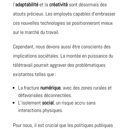
l’
adaptabilité
et la
créativité
sont désormais des
atouts précieux. Les employés capables d’embrasser
ces nouvelles technologies se positionneront mieux
sur le marché du travail.
Cependant, nous devons aussi être conscients des
implications sociétales. La montée en puissance du
télétravail pourrait aggraver des problématiques
existantes telles que :
La fracture
numérique
, avec des zones rurales et
défavorisées déconnectées.
L’isolement
social
, un risque accru sans
interactions physiques.
Pour nous, il est crucial que les politiques publiques