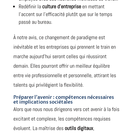
Redéfinir la
culture d’entreprise
en mettant
l’accent sur l’efficacité plutôt que sur le temps
passé au bureau.
À notre avis, ce changement de paradigme est
inévitable et les entreprises qui prennent le train en
marche aujourd’hui seront celles qui réussiront
demain. Elles pourront offrir un meilleur équilibre
entre vie professionnelle et personnelle, attirant les
talents qui privilégient la flexibilité.
Préparer l’avenir : compétences nécessaires
et implications sociétales
Alors que nous nous dirigeons vers cet avenir à la fois
excitant et complexe, les compétences requises
évoluent. La maîtrise des
outils digitaux
,